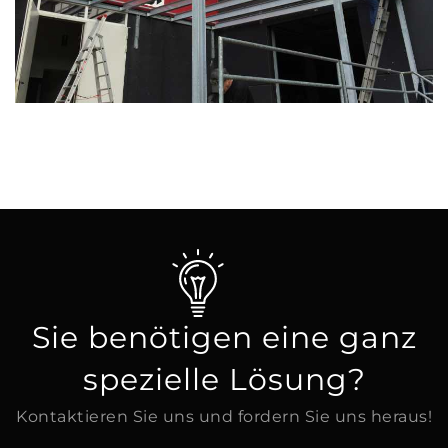
Sie benötigen eine ganz
spezielle Lösung?
Kontaktieren Sie uns und fordern Sie uns heraus!