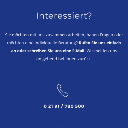
Interessiert?
Sie möchten mit uns zusammen arbeiten, haben Fragen oder
möchten eine individuelle Beratung?
Rufen Sie uns einfach
an oder schreiben Sie uns eine E-Mail.
Wir melden uns
umgehend bei Ihnen zurück.
0 21 91 / 780 500