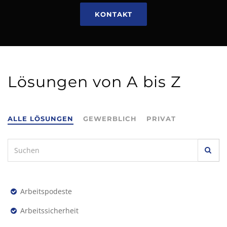
KONTAKT
Lösungen von A bis Z
ALLE LÖSUNGEN
GEWERBLICH
PRIVAT
Arbeitspodeste
Arbeitssicherheit