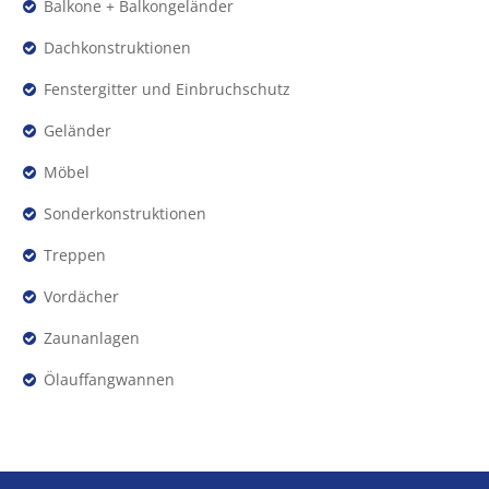
Balkone + Balkongeländer
Dachkonstruktionen
Fenstergitter und Einbruchschutz
Geländer
Möbel
Sonderkonstruktionen
Treppen
Vordächer
Zaunanlagen
Ölauffangwannen