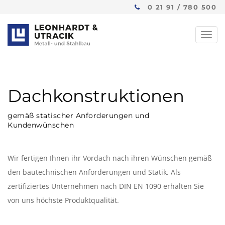
0 21 91 / 780 500
Toggl
navig
Dachkonstruktionen
gemäß statischer Anforderungen und
Kundenwünschen
Wir fertigen Ihnen ihr Vordach nach ihren Wünschen gemäß
den bautechnischen Anforderungen und Statik. Als
zertifiziertes Unternehmen nach DIN EN 1090 erhalten Sie
von uns höchste Produktqualität.