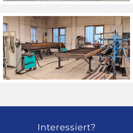
Interessiert?