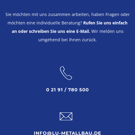
Sie möchten mit uns zusammen arbeiten, haben Fragen oder
möchten eine individuelle Beratung?
Rufen Sie uns einfach
an oder schreiben Sie uns eine E-Mail.
Wir melden uns
umgehend bei Ihnen zurück.
0 21 91 / 780 500
INFO@LU-METALLBAU.DE