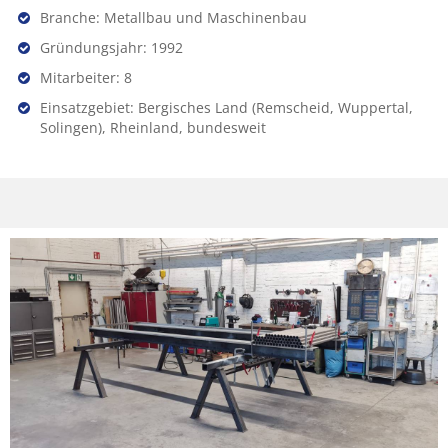
Branche: Metallbau und Maschinenbau
Gründungsjahr: 1992
Mitarbeiter: 8
Einsatzgebiet: Bergisches Land (Remscheid, Wuppertal,
Solingen), Rheinland, bundesweit