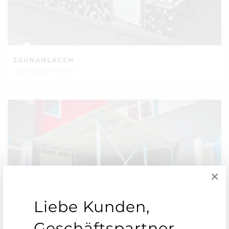
ZAUNANLAGEN
GEWERBLICH PRIVAT
×
Liebe Kunden,
Geschäftspartner