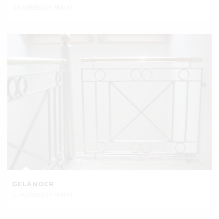
GEWERBLICH PRIVAT
GELÄNDER
GEWERBLICH PRIVAT