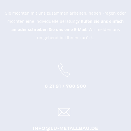
Sie möchten mit uns zusammen arbeiten, haben Fragen oder
möchten eine individuelle Beratung?
Rufen Sie uns einfach
an oder schreiben Sie uns eine E-Mail.
Wir melden uns
umgehend bei Ihnen zurück.
0 21 91 / 780 500
INFO@LU-METALLBAU.DE