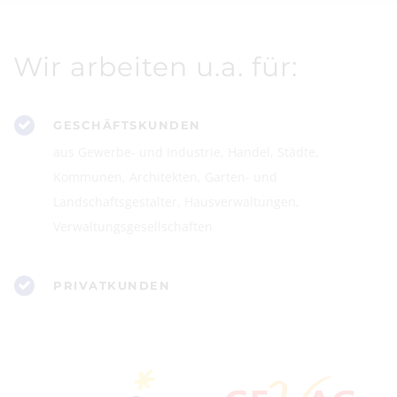
Wir arbeiten u.a. für:
GESCHÄFTSKUNDEN
aus Gewerbe- und Industrie, Handel, Städte,
Kommunen, Architekten, Garten- und
Landschaftsgestalter, Hausverwaltungen,
Verwaltungsgesellschaften
PRIVATKUNDEN