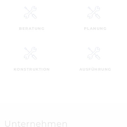
BERATUNG
PLANUNG
KONSTRUKTION
AUSFÜHRUNG
Unternehmen