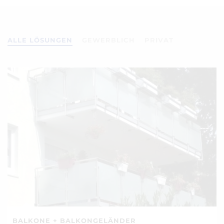
ALLE LÖSUNGEN
GEWERBLICH
PRIVAT
BALKONE + BALKONGELÄNDER