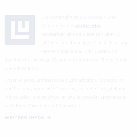
Das Unternehmen L & U Metall- und
Stahlbau ist ein
zertifizierter
Meisterbetrieb und bietet seit über 30
Jahren als unabhängiger Dienstleister und
Partner funktionale, individuelle und
qualitativ hochwertige Lösungen rund um das Thema Stahl
und Edelstahl an.
Unser Angebot umfasst neben Lohnarbeiten, Reparaturen
und Restaurationen von Gewerken, auch die Fertigstellung
individueller, anspruchsvoller und kunstvoller Einzelstücke
nach Ihren Vorgaben und Wünschen.
WEITERE INFOS