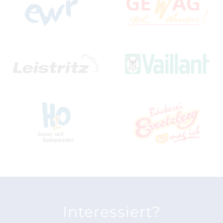
Interessiert?