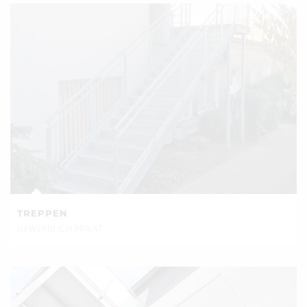
TREPPEN
GEWERBLICH PRIVAT