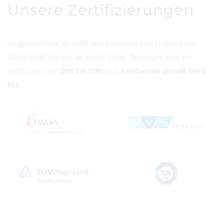
Unsere Zertifizierungen
Ausgezeichnete Qualität und Kompetenz im Umgang mit
Metall steht bei uns an erster Stelle. Deswegen sind wir
zertifiziert nach
DIN EN 1090
und
Fachbetrieb gemäß WHG
§62
.